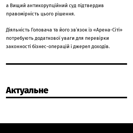
а Вищий антикорупційний суд підтвердив
правомірність цього рішення.
Діяльність Головача та його зв’язок із «Арена-Сіті»
потребують додаткової уваги для перевірки
законності бізнес-операцій і джерел доходів.
Актуальне