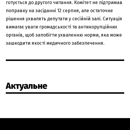
готується до другого читання. Комітет не підтримав
поправку на засіданні 12 серпня, але остаточне
рішення ухвалять депутати у сесійній залі. Ситуація
вимагає уваги громадськості та антикорупційних
органів, щоб запобігти ухваленню норми, яка може
зашкодити якості медичного забезпечення.
Актуальне