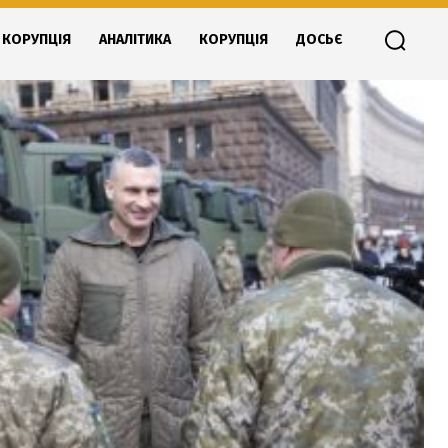
КОРУПЦІЯ
АНАЛІТИКА
КОРУПЦІЯ
ДОСЬЄ