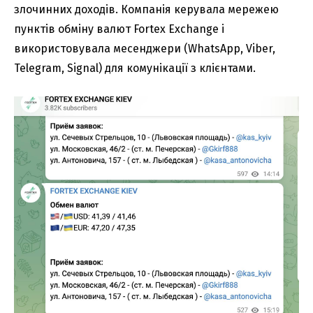
злочинних доходів. Компанія керувала мережею
пунктів обміну валют Fortex Exchange і
використовувала месенджери (WhatsApp, Viber,
Telegram, Signal) для комунікації з клієнтами.