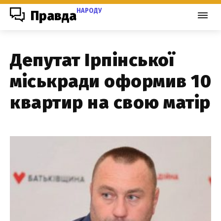
НАРОДУ
Правда
Депутат Ірпінської
міськради оформив 10
квартир на свою матір