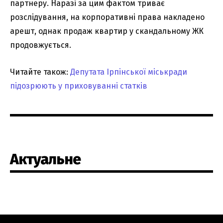
партнеру. Наразі за цим фактом триває
розслідування, на корпоративні права накладено
арешт, однак продаж квартир у скандальному ЖК
продовжується.
Читайте також:
Депутата Ірпінської міськради
підозрюють у приховуванні статків
Актуальне