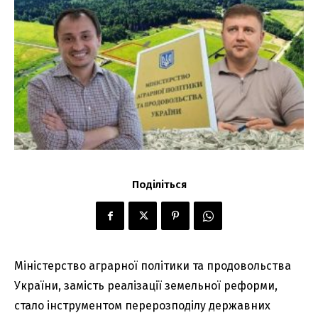
Поділіться
Міністерство аграрної політики та продовольства
України, замість реалізації земельної реформи,
стало інструментом перерозподілу державних