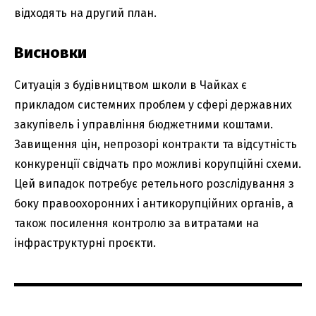
відходять на другий план.
Висновки
Ситуація з будівництвом школи в Чайках є
прикладом системних проблем у сфері державних
закупівель і управління бюджетними коштами.
Завищення цін, непрозорі контракти та відсутність
конкуренції свідчать про можливі корупційні схеми.
Цей випадок потребує ретельного розслідування з
боку правоохоронних і антикорупційних органів, а
також посилення контролю за витратами на
інфраструктурні проєкти.