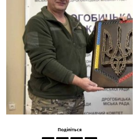
Поділіться