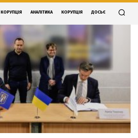
КОРУПЦІЯ
АНАЛІТИКА
КОРУПЦІЯ
ДОСЬЄ