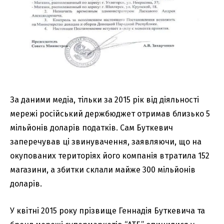
За даними медіа, тільки за 2015 рік від діяльності
мережі російський держбюджет отримав близько 5
мільйонів доларів податків. Сам Буткевич
заперечував ці звинувачення, заявляючи, що на
окупованих територіях його компанія втратила 152
магазини, а збитки склали майже 300 мільйонів
доларів.
У квітні 2015 року прізвище Геннадія Буткевича та