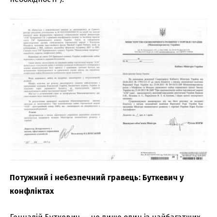
Потужний і небезпечний гравець: Буткевич у
конфліктах