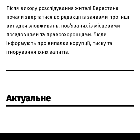
Після виходу розслідування жителі Берестина
почали звертатися до редакції із заявами про інші
випадки зловживань, пов’язаних із місцевими
посадовцями та правоохоронцями. Люди
інформують про випадки корупції, тиску та
ігнорування їхніх запитів.
Актуальне