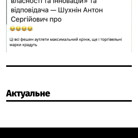
Актуальне