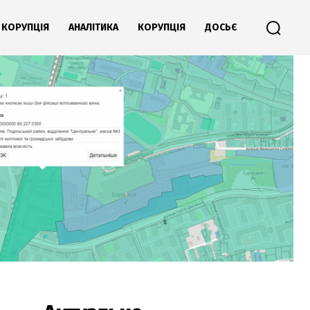
КОРУПЦІЯ
АНАЛІТИКА
КОРУПЦІЯ
ДОСЬЄ