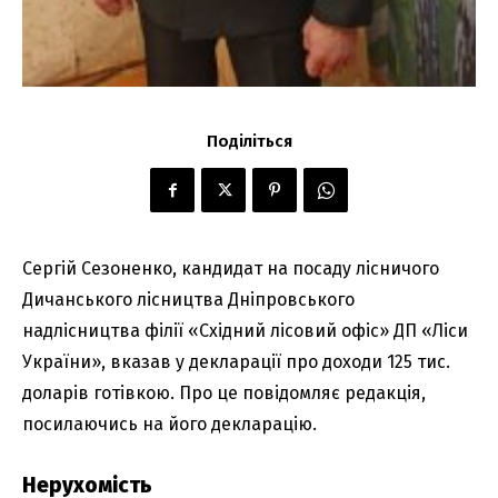
Поділіться
Сергій Сезоненко, кандидат на посаду лісничого
Дичанського лісництва Дніпровського
надлісництва філії «Східний лісовий офіс» ДП «Ліси
України», вказав у декларації про доходи 125 тис.
доларів готівкою. Про це повідомляє редакція,
посилаючись на його декларацію.
Нерухомість