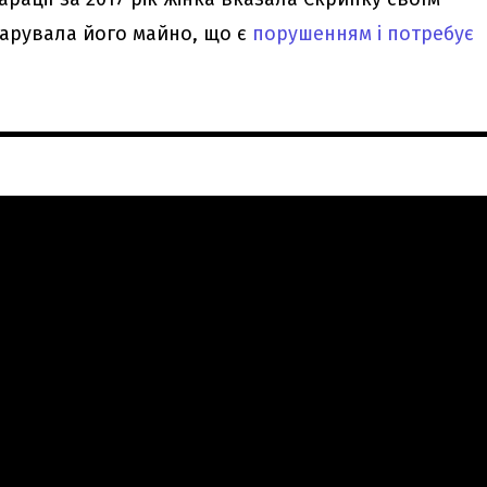
ларувала його майно, що є
порушенням і потребує