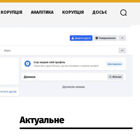
КОРУПЦІЯ
АНАЛІТИКА
КОРУПЦІЯ
ДОСЬЄ
Актуальне