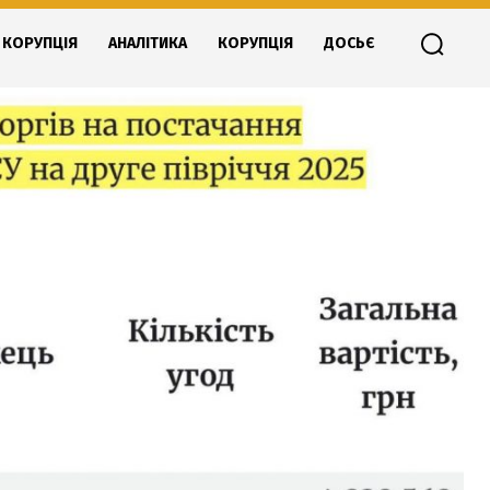
КОРУПЦІЯ
АНАЛІТИКА
КОРУПЦІЯ
ДОСЬЄ