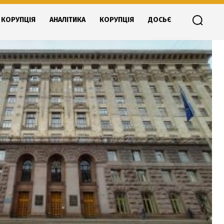
КОРУПЦІЯ
АНАЛІТИКА
КОРУПЦІЯ
ДОСЬЄ