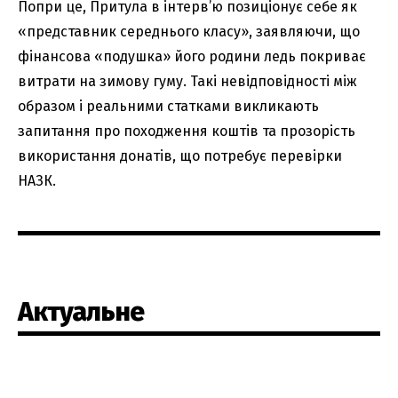
Попри це, Притула в інтерв’ю позиціонує себе як
«представник середнього класу», заявляючи, що
фінансова «подушка» його родини ледь покриває
витрати на зимову гуму. Такі невідповідності між
образом і реальними статками викликають
запитання про походження коштів та прозорість
використання донатів, що потребує перевірки
НАЗК.
Актуальне