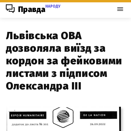
НАРОДУ
Правда
Львівська ОВА
дозволяла виїзд за
кордон за фейковими
листами з підписом
Олександра III