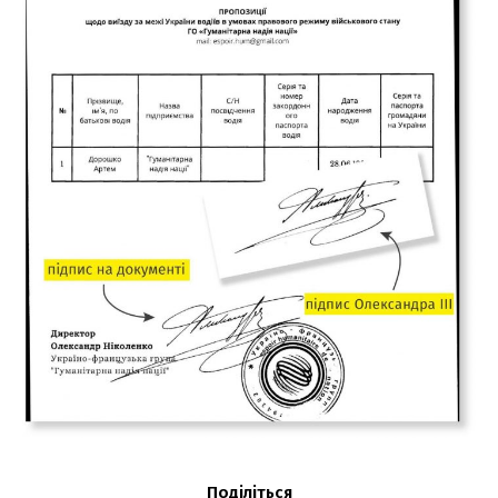
Поділіться