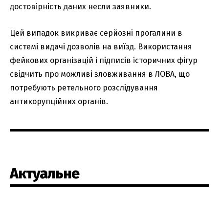
достовірність даних несли заявники.
Цей випадок викриває серйозні прогалини в
системі видачі дозволів на виїзд. Використання
фейкових організацій і підписів історичних фігур
свідчить про можливі зловживання в ЛОВА, що
потребують ретельного розслідування
антикорупційних органів.
Актуальне