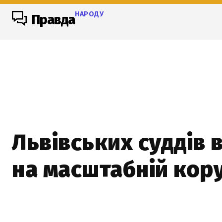
НАРОДУ
Правда
Львівських суддів 
на масштабній кору