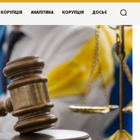
КОРУПЦІЯ
АНАЛІТИКА
КОРУПЦІЯ
ДОСЬЄ