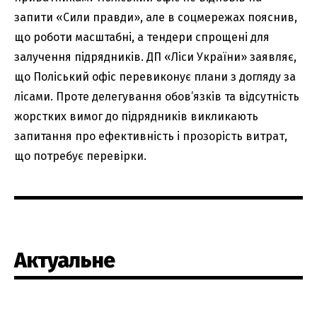
запити «Сили правди», але в соцмережах пояснив,
що роботи масштабні, а тендери спрощені для
залучення підрядників. ДП «Ліси України» заявляє,
що Поліський офіс перевиконує плани з догляду за
лісами. Проте делегування обов’язків та відсутність
жорстких вимог до підрядників викликають
запитання про ефективність і прозорість витрат,
що потребує перевірки.
Актуальне