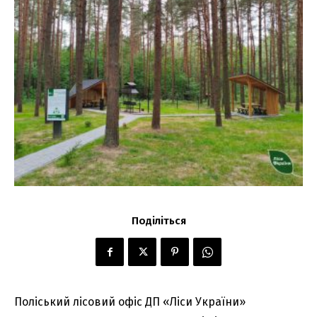
Поділіться
Поліський лісовий офіс ДП «Ліси України»