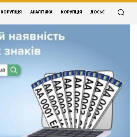
КОРУПЦІЯ
АНАЛІТИКА
КОРУПЦІЯ
ДОСЬЄ