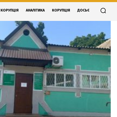
КОРУПЦІЯ
АНАЛІТИКА
КОРУПЦІЯ
ДОСЬЄ