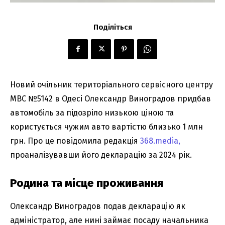
Поділіться
Новий очільник територіального сервісного центру
МВС №5142 в Одесі Олександр Виноградов придбав
автомобіль за підозріло низькою ціною та
користується чужим авто вартістю близько 1 млн
грн. Про це повідомила редакція
368.media,
проаналізувавши його декларацію за 2024 рік.
Родина та місце проживання
Олександр Виноградов подав декларацію як
адміністратор, але нині займає посаду начальника