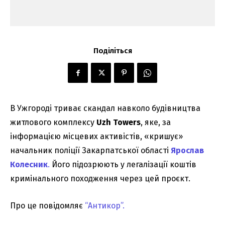
Поділіться
В Ужгороді триває скандал навколо будівництва
житлового комплексу
Uzh Towers
, яке, за
інформацією місцевих активістів, «кришує»
начальник поліції Закарпатської області
Ярослав
Колесник
.
Його підозрюють у легалізації коштів
кримінального походження через цей проєкт.
Про це повідомляє
“Антикор”.