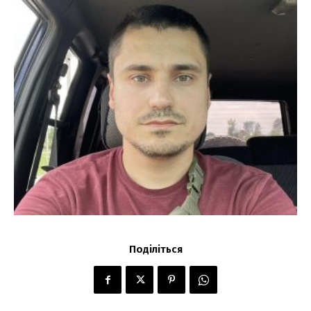
Поділіться