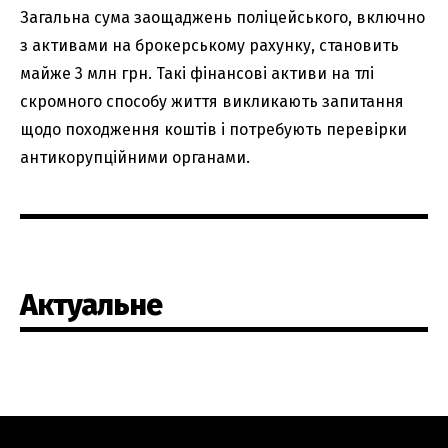
Загальна сума заощаджень поліцейського, включно
з активами на брокерському рахунку, становить
майже 3 млн грн. Такі фінансові активи на тлі
скромного способу життя викликають запитання
щодо походження коштів і потребують перевірки
антикорупційними органами.
Актуальне