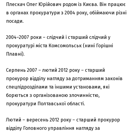
Плескач Олег Юрійович родом із Києва. Він працює
в органах прокуратури з 2004 року, обіймаючи різні
посади.
2004–2007 роки – слідчий і старший слідчий у
прокуратурі міста Комсомольськ (нині Горішні
Плавні).
Серпень 2007 – лютий 2012 року – старший
прокурор відділу нагляду за дотриманням законів
спецпідрозділами та іншими установами, які
борються з організованою злочинністю,
прокуратури Полтавської області.
Лютий – вересень 2012 року – старший прокурор
відділу Головного управління нагляду за