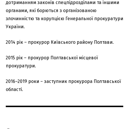
дотриманням законів спецпідрозділами та іншими
органами, які борються з організованою
злочинністю та корупцією Генеральної прокуратури
України.
2014 рік – прокурор Київського району Полтави.
2015 рік – прокурор Полтавської місцевої
прокуратури.
2016–2019 роки – заступник прокурора Полтавської
області.