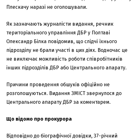
Плескачу наразі не оголошували.
Як зазначають журналісти видання, речник
територіального управління ДБР у Полтаві
Олександр Білка повідомив, що слідчі їхнього
підрозділу не брали участі в цих діях. Водночас це
не виключає можливість роботи співробітників
інших підрозділів ДБР або Центрального апарату.
Причини проведення обшуків офіційно не
розголошуються. Видання ЗМІСТ звернулося до
Центрального апарату ДБР за коментарем.
Що відомо про прокурора
Відповідно до біографічної довідки, 37-річний