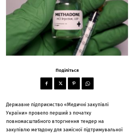
Поділіться
Державне підприємство «Медичні закупівлі
України» провело перший з початку
повномасштабного вторгнення тендер на
закупівлю метадону для замісної підтримувальної