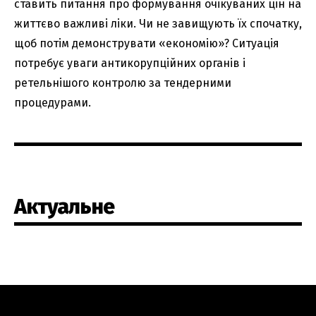
ставить питання про формування очікуваних цін на
життєво важливі ліки. Чи не завищують їх спочатку,
щоб потім демонструвати «економію»? Ситуація
потребує уваги антикорупційних органів і
ретельнішого контролю за тендерними
процедурами.
Актуальне