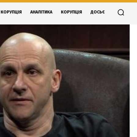
КОРУПЦІЯ
АНАЛІТИКА
КОРУПЦІЯ
ДОСЬЄ