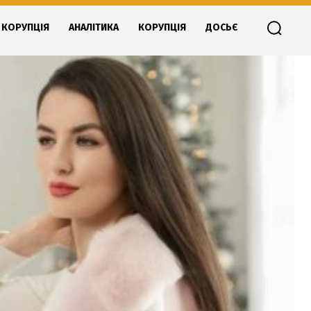
КОРУПЦІЯ
АНАЛІТИКА
КОРУПЦІЯ
ДОСЬЄ