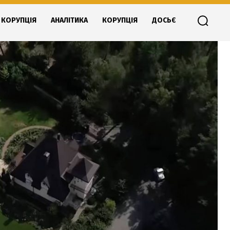
КОРУПЦІЯ
АНАЛІТИКА
КОРУПЦІЯ
ДОСЬЄ