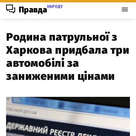
НАРОДУ
Правда
Родина патрульної з
Харкова придбала три
автомобілі за
заниженими цінами