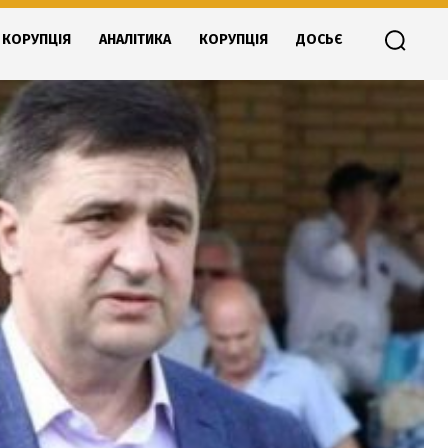
КОРУПЦІЯ
АНАЛІТИКА
КОРУПЦІЯ
ДОСЬЄ