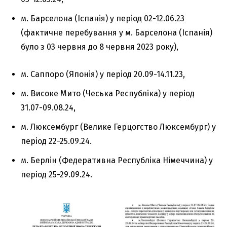
м. Барселона (Іспанія) у період 02-12.06.23
(фактичне перебування у м. Барселона (Іспанія)
було з 03 червня до 8 червня 2023 року),
м. Саппоро (Японія) у період 20.09-14.11.23,
м. Високе Мито (Чеська Республіка) у період
31.07-09.08.24,
м. Люксембург (Велике Герцогство Люксембург) у
період 22-25.09.24.
м. Берлін (Федеративна Республіка Німеччина) у
період 25-29.09.24.