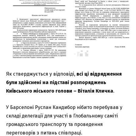
Як стверджується у відповіді,
всі ці відрядження
були здійснені на підставі розпоряджень
Київського міського голови – Віталія Кличка
.
У Барселоні Руслан Кандибор нібито перебував у
складі делегації для участі в Глобальному саміті
громадського транспорту та проведення
переговорів з питань співпраці.