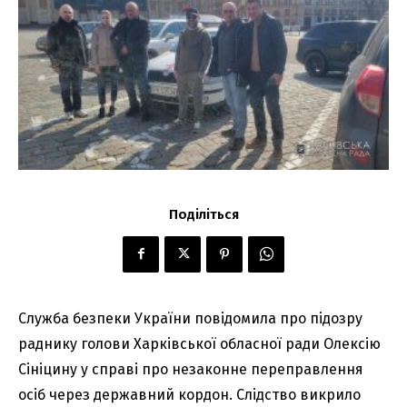
Поділіться
Служба безпеки України повідомила про підозру
раднику голови Харківської обласної ради Олексію
Сініцину у справі про незаконне переправлення
осіб через державний кордон. Слідство викрило