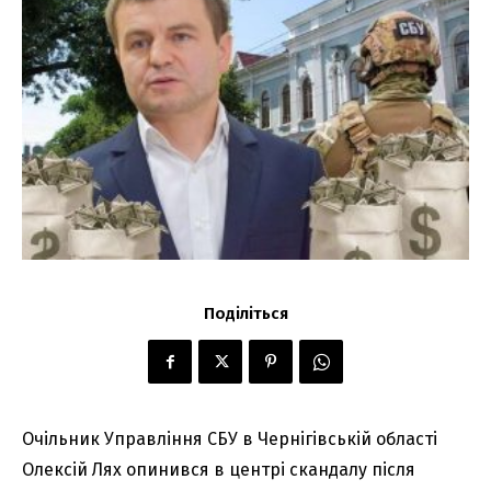
Поділіться
Очільник Управління СБУ в Чернігівській області
Олексій Лях опинився в центрі скандалу після