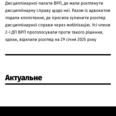
Дисциплінарної палати ВРП, де мали розглянути
дисциплінарну справу щодо неї. Разом із адвокатом
подала клопотання, де просила зупинити розгляд
дисциплінарної справи через мобілізацію. Усі члени
2-ї ДП ВРП проголосували проти такого рішення,
однак, відклали розгляд на 29 січня 2025 року
Актуальне