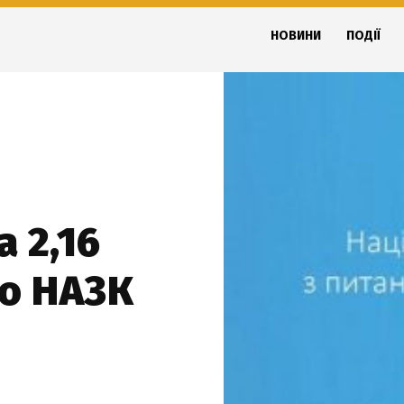
НОВИНИ
ПОДІЇ
 2,16
ло НАЗК