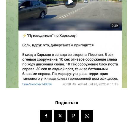
Поділіться