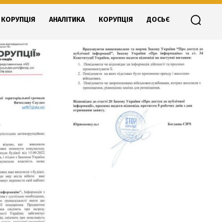
КОРУПЦІЯ
АНАЛІТИКА
КОРУПЦІЯ
ДОСЬЄ