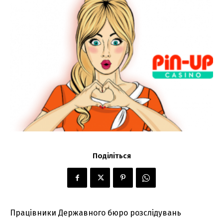
Поділіться
Працівники Державного бюро розслідувань