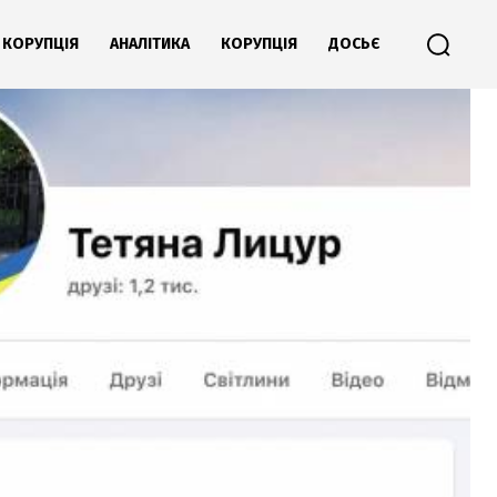
КОРУПЦІЯ
АНАЛІТИКА
КОРУПЦІЯ
ДОСЬЄ