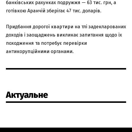
банківських рахунках подружжя — 63 тис. грн, а
готівкою Аранчій зберігає 47 тис. доларів.
Придбання дорогої квартири на тлі задекларованих
доходів і заощаджень викликає запитання щодо їх
походження та потребує перевірки
антикорупційними органами.
Актуальне