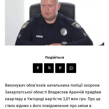
Поділіться
Виконувач обов’язків начальника поліції охорони
Закарпатської області Владислав Аранчій придбав
квартиру в Ужгороді вартістю 3,01 млн грн. Про це
стало відомо з його повідомлення про зміни в