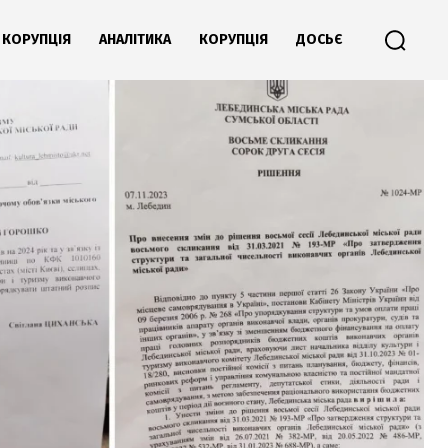
КОРУПЦІЯ
АНАЛІТИКА
КОРУПЦІЯ
ДОСЬЄ