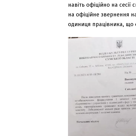
навіть офіційно на сесії
на офіційне звернення на
одиниця працівника, що 