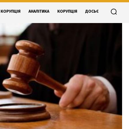
КОРУПЦІЯ
АНАЛІТИКА
КОРУПЦІЯ
ДОСЬЄ