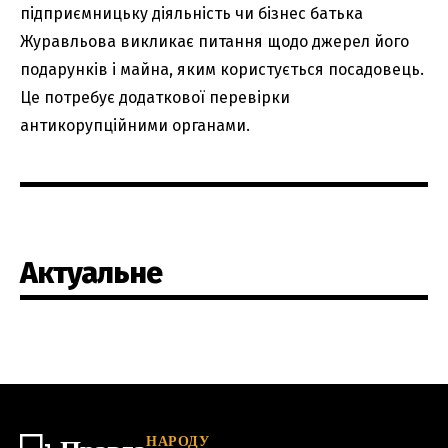
підприємницьку діяльність чи бізнес батька
Журавльова викликає питання щодо джерел його
подарунків і майна, яким користується посадовець.
Це потребує додаткової перевірки
антикорупційними органами.
Актуальне
НАРОДУ