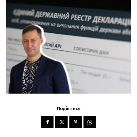
Поділіться