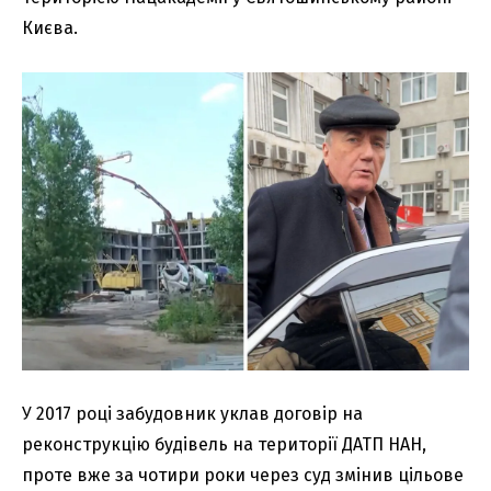
Києва.
У 2017 році забудовник уклав договір на
реконструкцію будівель на території ДАТП НАН,
проте вже за чотири роки через суд змінив цільове