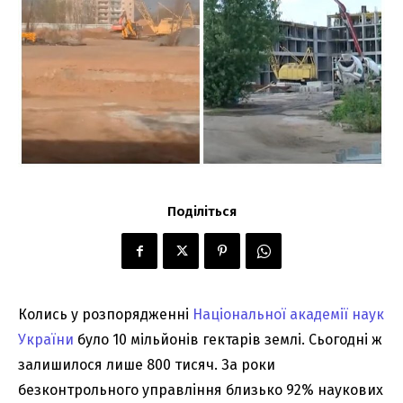
Поділіться
Колись у розпорядженні
Національної академії наук
України
було 10 мільйонів гектарів землі. Сьогодні ж
залишилося лише 800 тисяч. За роки
безконтрольного управління близько 92% наукових