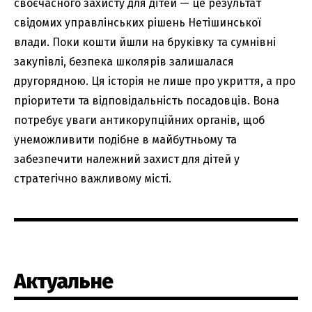
своєчасного захисту для дітей — це результат
свідомих управлінських рішень Нетішинської
влади. Поки кошти йшли на бруківку та сумнівні
закупівлі, безпека школярів залишалася
другорядною. Ця історія не лише про укриття, а про
пріоритети та відповідальність посадовців. Вона
потребує уваги антикорупційних органів, щоб
унеможливити подібне в майбутньому та
забезпечити належний захист для дітей у
стратегічно важливому місті.
Актуальне