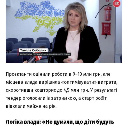
Проєктанти оцінили роботи в 9–10 млн грн, але
місцева влада вирішила «оптимізувати» витрати,
скоротивши кошторис до 4,5 млн грн. У результаті
тендер оголосили із затримкою, а старт робіт
відклали майже на рік.
Логіка влади: «Не думали, що діти будуть