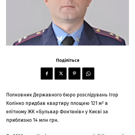
Поділіться
Полковник Державного бюро розслідувань Ігор
Колінко придбав квартиру площею 121 м² в
елітному ЖК «Бульвар Фонтанів» у Києві за
приблизно 14 млн грн.