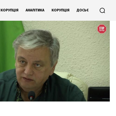
КОРУПЦІЯ
АНАЛІТИКА
КОРУПЦІЯ
ДОСЬЄ